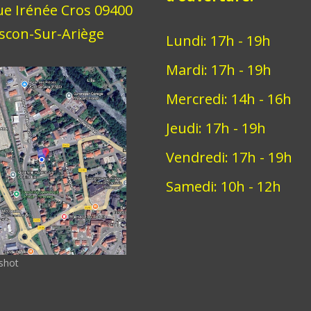
ue Irénée Cros 09400
scon-Sur-Ariège
Lundi: 17h - 19h
Mardi: 17h - 19h
Mercredi: 14h - 16h
Jeudi: 17h - 19h
Vendredi: 17h - 19h
Samedi: 10h - 12h
shot