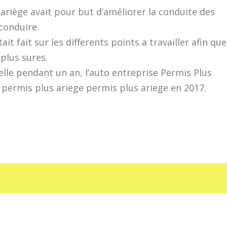
 ariège avait pour but d’améliorer la conduite des
conduire.
it fait sur les differents points a travailler afin que
plus sures.
elle pendant un an, l’auto entreprise Permis Plus
e permis plus ariege permis plus ariege en 2017.