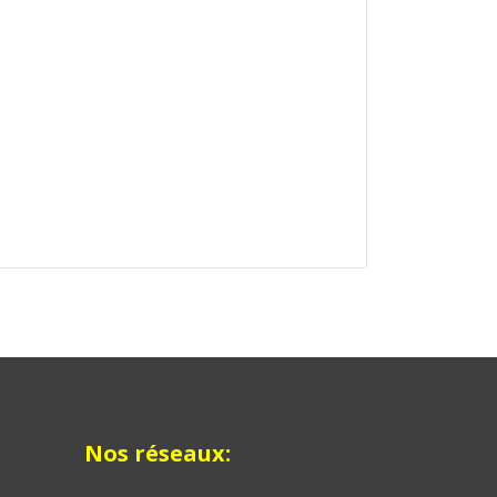
Nos réseaux: