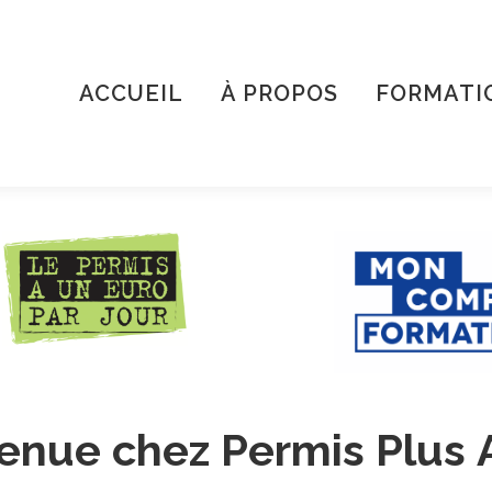
ACCUEIL
À PROPOS
FORMATI
venue
chez
Permis
Plus