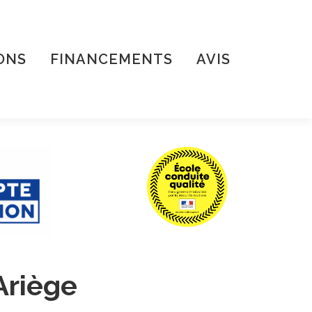
ONS
FINANCEMENTS
AVIS
Ariège