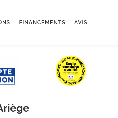
ONS
FINANCEMENTS
AVIS
Ariège