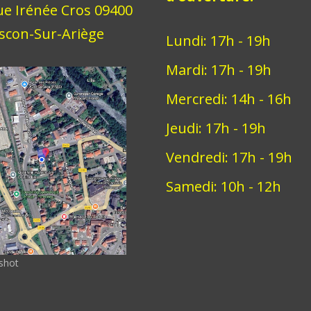
ue Irénée Cros 09400
scon-Sur-Ariège
Lundi: 17h - 19h
Mardi: 17h - 19h
Mercredi: 14h - 16h
Jeudi: 17h - 19h
Vendredi: 17h - 19h
Samedi: 10h - 12h
shot