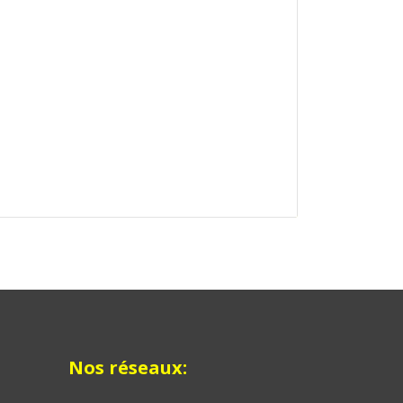
Nos réseaux: