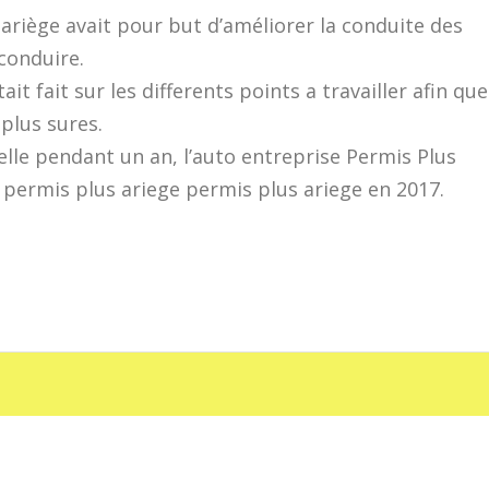
 ariège avait pour but d’améliorer la conduite des
conduire.
it fait sur les differents points a travailler afin que
plus sures.
elle pendant un an, l’auto entreprise Permis Plus
e permis plus ariege permis plus ariege en 2017.