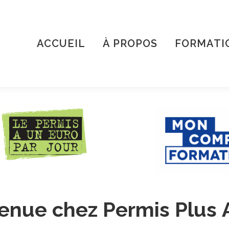
ACCUEIL
À PROPOS
FORMATI
venue
chez
Permis
Plus