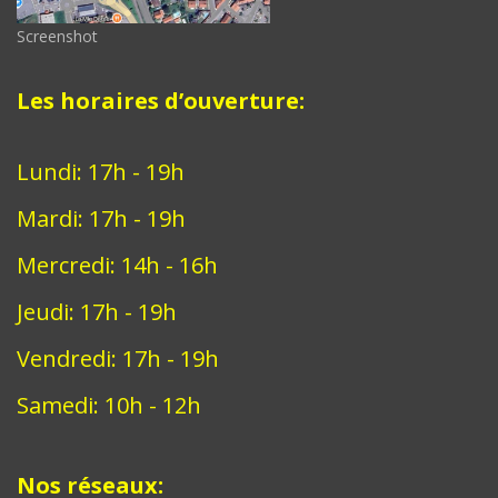
Screenshot
Les horaires d’ouverture:
Lundi: 17h - 19h
Mardi: 17h - 19h
Mercredi: 14h - 16h
Jeudi: 17h - 19h
Vendredi: 17h - 19h
Samedi: 10h - 12h
Nos réseaux: